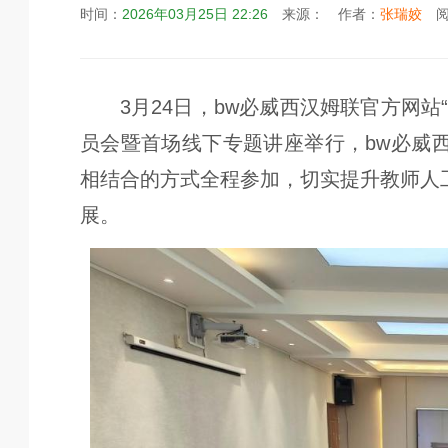
时间：
2026年03月25日 22:26
来源：
作者：
张瑞姣
阅
3月24日，bw必威西汉姆联官方网
员会暨首场线下专题讲座举行，bw必威
相结合的方式全程参加，切实提升教师人
展。