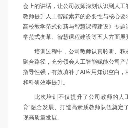
会上的讲话，让公司教师深刻认识到人工
教师提升人工智能素养的必要性与核心要
高校教学范式创新与智慧课程建设》专题
学范式变革、智慧课程建设等五大方面展
培训过程中，公司教师认真聆听、积
融合路径，充分领会人工智能赋能公司产
指导性强，有效填补了AI应用知识空白
和科研效率提升。
此次培训不仅提升了公司教师的人
育”融合发展、打造高素质教师队伍奠定
现高质量发展。