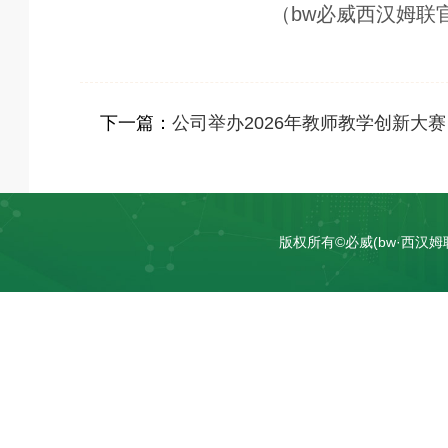
（bw必威西汉姆联
下一篇：
公司举办2026年教师教学创新大赛
版权所有©必威(bw·西汉