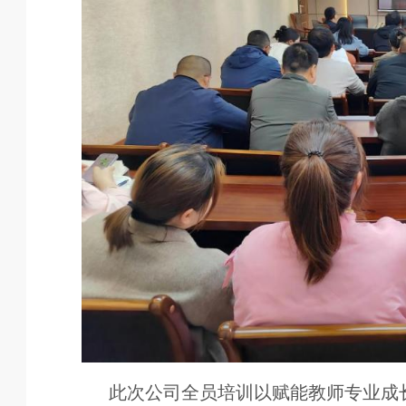
此次公司全员培训以赋能教师专业成