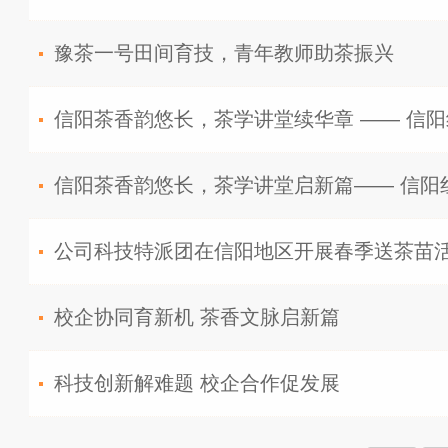
豫茶一号田间育技，青年教师助茶振兴
信阳茶香韵悠长，茶学讲堂续华章 —— 信阳红茶
信阳茶香韵悠长，茶学讲堂启新篇—— 信阳红茶
公司科技特派团在信阳地区开展春季送茶苗
校企协同育新机 茶香文脉启新篇
科技创新解难题 校企合作促发展