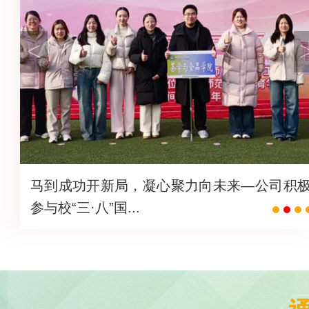
马到成功开新局，凝心聚力向未来—公司积
参与校“三·八”国...