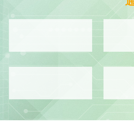
03月
12月
20
09
2026年上半年入团积极分子
2025
名单公示
转正名单
11月
11月
28
28
2024-2025学年校“学习进步
2025
奖”推荐名单公示
部、优秀
体名单公