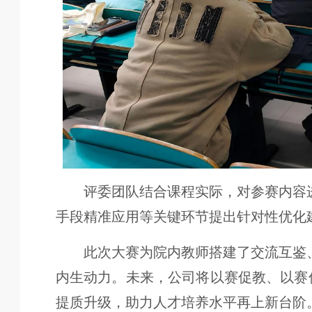
评委团队结合课程实际，对参赛内容
手段精准应用等关键环节提出针对性优化
此次大赛为院内教师搭建了交流互鉴
内生动力。未来，公司将以赛促教、以赛
提质升级，助力人才培养水平再上新台阶