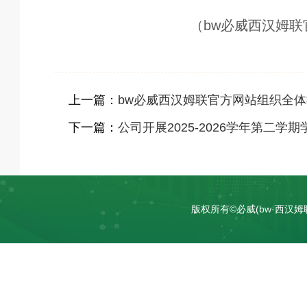
（bw必威西汉姆联
上一篇：
bw必威西汉姆联官方网站组织全
下一篇：
公司开展2025-2026学年第二学
版权所有©必威(bw·西汉