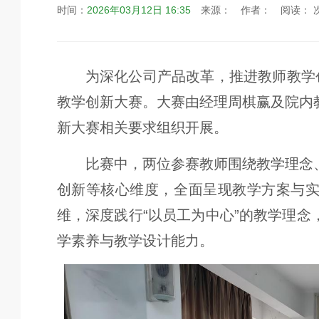
时间：
2026年03月12日 16:35
来源：
作者：
阅读：
为深化公司产品改革，推进教师教学
教学创新大赛。大赛由经理周棋赢及院内
新大赛相关要求组织开展。
比赛中，两位参赛教师围绕教学理念
创新等核心维度，全面呈现教学方案与
维，深度践行“以员工为中心”的教学理
学素养与教学设计能力。