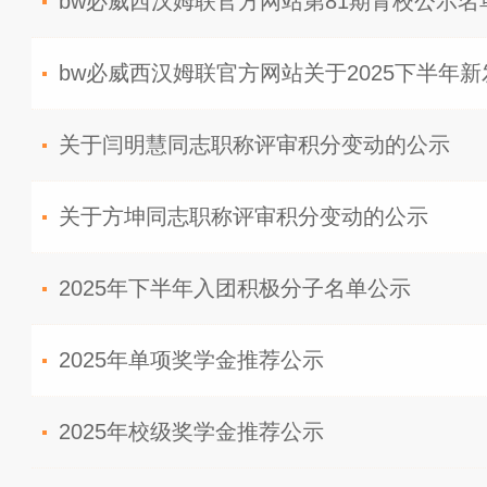
bw必威西汉姆联官方网站第81期青校公示名
bw必威西汉姆联官方网站关于2025下半年
关于闫明慧同志职称评审积分变动的公示
关于方坤同志职称评审积分变动的公示
2025年下半年入团积极分子名单公示
2025年单项奖学金推荐公示
2025年校级奖学金推荐公示