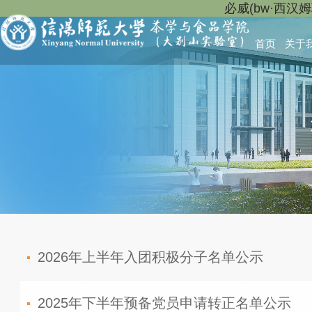
必威(bw·西汉
首页
关于
2026年上半年入团积极分子名单公示
2025年下半年预备党员申请转正名单公示