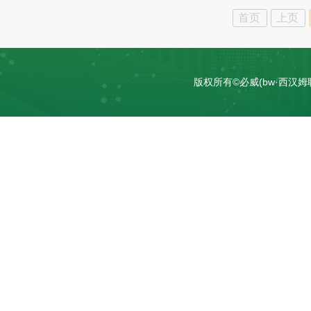
首页
上页
版权所有©必威(bw·西汉