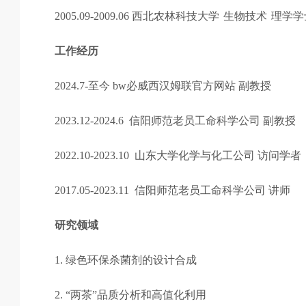
2005.09-2009.06
西北农林科技大学
生物技术
理学学
工作经历
2024.7-
至今
bw必威西汉姆联官方网站
副教授
2023.12-2024.6
信阳师范老员工命科学公司
副教授
2022.10-2023.10
山东大学化学与化工公司
访问学者
2017.05-2023.11
信阳师范老员工命科学公司
讲师
研究领域
1.
绿色环保杀菌剂的设计合成
2.
“两茶”品质分析和高值化利用