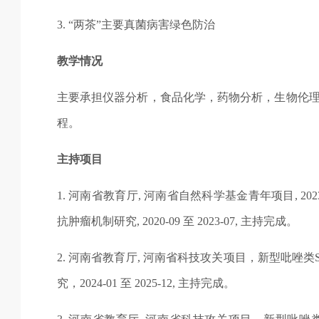
3.
“两茶”主要真菌病害绿色防治
教学情况
主要承担仪器分析，食品化学，药物分析，生物伦
程。
主持项目
1.
河南省教育厅
,
河南省自然科学基金青年项目
, 20
抗肿瘤机制研究
, 2020-09
至
2023-07,
主持完成。
2.
河南省教育厅
,
河南省科技攻关项目，新型吡唑类
究，
2024-01
至
2025-12,
主持完成。