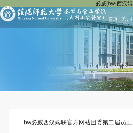
必威(bw·西汉
首页
关于
首页
>
员
bw必威西汉姆联官方网站团委第二届员