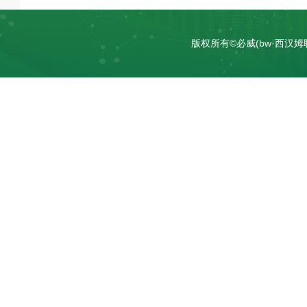
版权所有©必威(bw·西汉