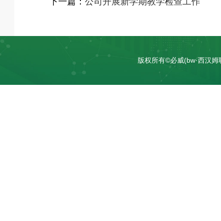
下一篇：
公司开展新学期教学检查工作
版权所有©必威(bw·西汉