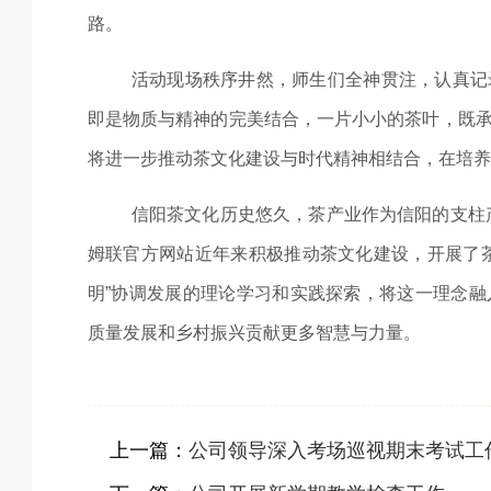
路。
活动现场秩序井然，师生们全神贯注，认真记
即是物质与精神的完美结合，一片小小的茶叶，既
将进一步推动茶文化建设与时代精神相结合，在培养
信阳茶文化历史悠久，茶产业作为信阳的支柱
姆联官方网站近年来积极推动茶文化建设，开展了
明”协调发展的理论学习和实践探索，将这一理念
质量发展和乡村振兴贡献更多智慧与力量。
上一篇：
公司领导深入考场巡视期末考试工