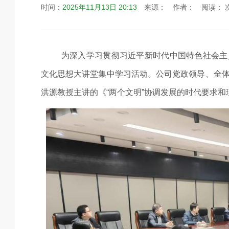
时间：
2025年11月13日 20:13
来源：
作者：
阅读：
为深入学习贯彻习近平新时代中国特色社会主义
文化思想大讲堂集中学习活动。公司党政领导、全
洪源教授主讲的《“两个文明”协调发展的时代要求和