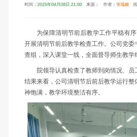
时间：
2025年04月08日 21:00
来源：
作者：
张瑞姣
阅
为保障清明节前后教学工作平稳有序
开展清明节前后教学检查工作。公司党委
查组，深入课堂一线，全面督导师生教学
院领导认真检查了教师到岗情况、员
结果来看，公司清明节后前后教学运行整
神饱满，教学环境整洁有序。