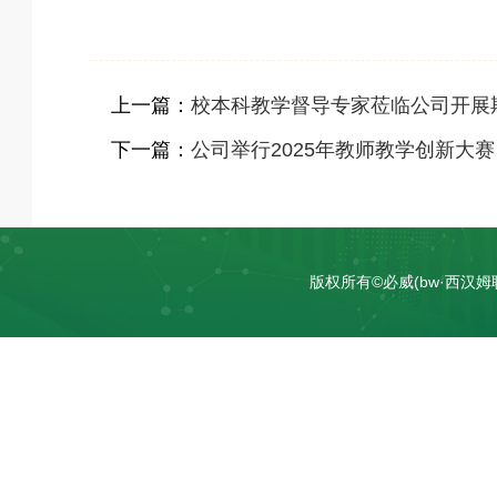
上一篇：
校本科教学督导专家莅临公司开展
下一篇：
公司举行2025年教师教学创新大赛
版权所有©必威(bw·西汉