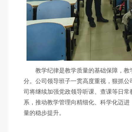
教学纪律是教学质量的基础保障，教
分。公司领导班子一贯高度重视，狠抓公
司将继续加强党政领导听课、查课等日常
系，推动教学管理向精细化、科学化迈进
量的稳步提升。